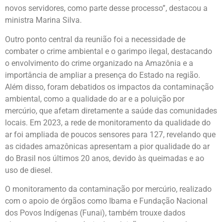
novos servidores, como parte desse processo”, destacou a
ministra Marina Silva.
Outro ponto central da reunião foi a necessidade de
combater o crime ambiental e o garimpo ilegal, destacando
o envolvimento do crime organizado na Amazônia e a
importância de ampliar a presença do Estado na região.
Além disso, foram debatidos os impactos da contaminação
ambiental, como a qualidade do ar e a poluição por
mercúrio, que afetam diretamente a saúde das comunidades
locais. Em 2023, a rede de monitoramento da qualidade do
ar foi ampliada de poucos sensores para 127, revelando que
as cidades amazônicas apresentam a pior qualidade do ar
do Brasil nos últimos 20 anos, devido às queimadas e ao
uso de diesel.
O monitoramento da contaminação por mercúrio, realizado
com o apoio de órgãos como Ibama e Fundação Nacional
dos Povos Indígenas (Funai), também trouxe dados