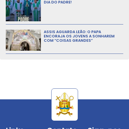
DIA DO PADRE!
ASSIS AGUARDA LEÃO: O PAPA
ENCORAJA OS JOVENS A SONHAREM
COM “COISAS GRANDES”