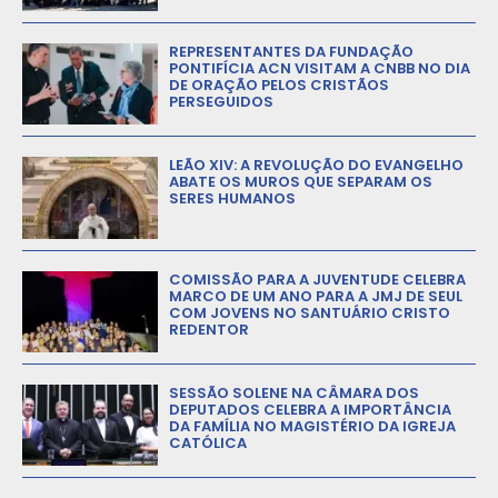
REPRESENTANTES DA FUNDAÇÃO
PONTIFÍCIA ACN VISITAM A CNBB NO DIA
DE ORAÇÃO PELOS CRISTÃOS
PERSEGUIDOS
LEÃO XIV: A REVOLUÇÃO DO EVANGELHO
ABATE OS MUROS QUE SEPARAM OS
SERES HUMANOS
COMISSÃO PARA A JUVENTUDE CELEBRA
MARCO DE UM ANO PARA A JMJ DE SEUL
COM JOVENS NO SANTUÁRIO CRISTO
REDENTOR
SESSÃO SOLENE NA CÂMARA DOS
DEPUTADOS CELEBRA A IMPORTÂNCIA
DA FAMÍLIA NO MAGISTÉRIO DA IGREJA
CATÓLICA