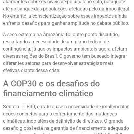
alarmantes sobre os níveis de poluição no solo, na água e
até no sangue das populações afetadas pelo garimpo ilegal.
No entanto, a conscientização sobre esses impactos ainda
enfrenta desafios para ganhar amplitude no debate público.
A seca extrema na Amazônia foi outro ponto discutido,
ressaltando a necessidade de um plano federal de
contingência, já que os impactos ambientais agora afetam
diversas regiões do Brasil. O governo tem buscado integrar
diferentes setores para desenvolver estratégias mais
efetivas diante dessa crise.
A COP30 e os desafios do
financiamento climático
Sobre a COP30, enfatizou-se a necessidade de implementar
ações concretas para o enfrentamento das mudanças
climáticas, indo além da definição de diretrizes. O grande
desafio global está na garantia de financiamento adequado