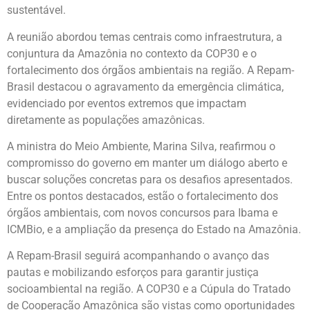
sustentável.
A reunião abordou temas centrais como infraestrutura, a
conjuntura da Amazônia no contexto da COP30 e o
fortalecimento dos órgãos ambientais na região. A Repam-
Brasil destacou o agravamento da emergência climática,
evidenciado por eventos extremos que impactam
diretamente as populações amazônicas.
A ministra do Meio Ambiente, Marina Silva, reafirmou o
compromisso do governo em manter um diálogo aberto e
buscar soluções concretas para os desafios apresentados.
Entre os pontos destacados, estão o fortalecimento dos
órgãos ambientais, com novos concursos para Ibama e
ICMBio, e a ampliação da presença do Estado na Amazônia.
A Repam-Brasil seguirá acompanhando o avanço das
pautas e mobilizando esforços para garantir justiça
socioambiental na região. A COP30 e a Cúpula do Tratado
de Cooperação Amazônica são vistas como oportunidades