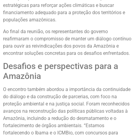
estratégicas para reforçar ações climáticas e buscar
financiamento adequado para a proteção dos territórios e
populações amazônicas.
Ao final da reunião, os representantes do governo
reafirmaram o compromisso de manter um diálogo contínuo
para ouvir as reivindicações dos povos da Amazônia e
encontrar soluções concretas para os desafios enfrentados.
Desafios e perspectivas para a
Amazônia
O encontro também abordou a importância da continuidade
do diálogo e da construção de parcerias, com foco na
proteção ambiental e na justiça social. Foram reconhecidos
avanços na reconstrução das políticas públicas voltadas à
Amazônia, incluindo a redução do desmatamento e o
fortalecimento de órgãos ambientais. “Estamos
fortalecendo o Ibama e o ICMBio, com concursos para