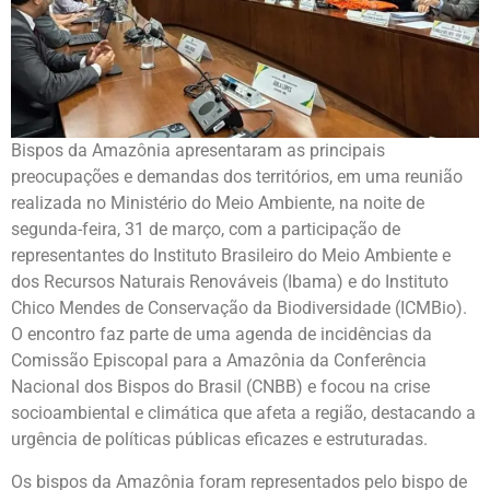
Bispos da Amazônia apresentaram as principais
preocupações e demandas dos territórios, em uma reunião
realizada no Ministério do Meio Ambiente, na noite de
segunda-feira, 31 de março, com a participação de
representantes do Instituto Brasileiro do Meio Ambiente e
dos Recursos Naturais Renováveis (Ibama) e do Instituto
Chico Mendes de Conservação da Biodiversidade (ICMBio).
O encontro faz parte de uma agenda de incidências da
Comissão Episcopal para a Amazônia da Conferência
Nacional dos Bispos do Brasil (CNBB) e focou na crise
socioambiental e climática que afeta a região, destacando a
urgência de políticas públicas eficazes e estruturadas.
Os bispos da Amazônia foram representados pelo bispo de