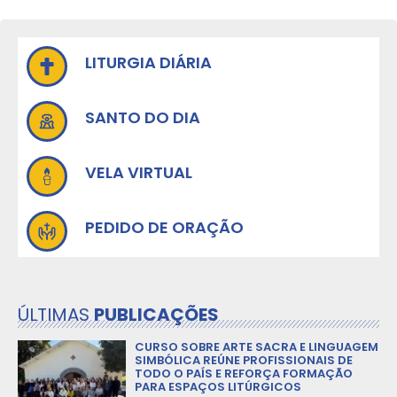
LITURGIA DIÁRIA
SANTO DO DIA
VELA VIRTUAL
PEDIDO DE ORAÇÃO
ÚLTIMAS
PUBLICAÇÕES
CURSO SOBRE ARTE SACRA E LINGUAGEM
SIMBÓLICA REÚNE PROFISSIONAIS DE
TODO O PAÍS E REFORÇA FORMAÇÃO
PARA ESPAÇOS LITÚRGICOS