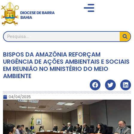
BISPOS DA AMAZÔNIA REFORÇAM
URGÊNCIA DE AÇÕES AMBIENTAIS E SOCIAIS
EM REUNIÃO NO MINISTÉRIO DO MEIO
AMBIENTE
04/04/2025