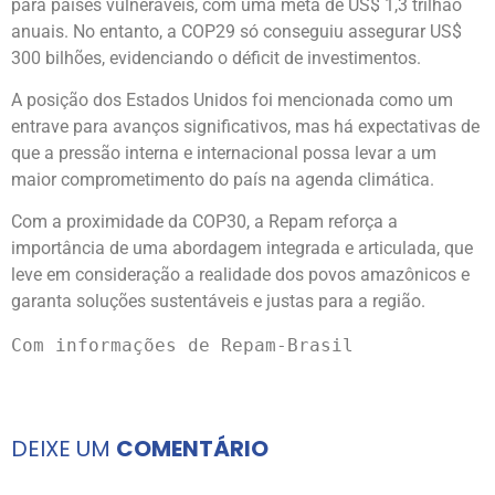
para países vulneráveis, com uma meta de US$ 1,3 trilhão
anuais. No entanto, a COP29 só conseguiu assegurar US$
300 bilhões, evidenciando o déficit de investimentos.
A posição dos Estados Unidos foi mencionada como um
entrave para avanços significativos, mas há expectativas de
que a pressão interna e internacional possa levar a um
maior comprometimento do país na agenda climática.
Com a proximidade da COP30, a Repam reforça a
importância de uma abordagem integrada e articulada, que
leve em consideração a realidade dos povos amazônicos e
garanta soluções sustentáveis e justas para a região.
Com informações de Repam-Brasil
DEIXE UM
COMENTÁRIO