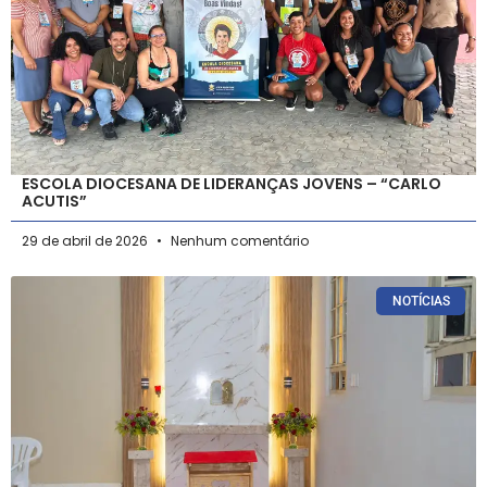
ESCOLA DIOCESANA DE LIDERANÇAS JOVENS – “CARLO
ACUTIS”
29 de abril de 2026
Nenhum comentário
NOTÍCIAS