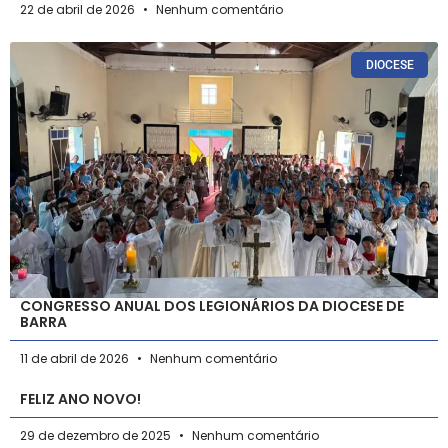
22 de abril de 2026
Nenhum comentário
DIOCESE
CONGRESSO ANUAL DOS LEGIONÁRIOS DA DIOCESE DE
BARRA
11 de abril de 2026
Nenhum comentário
FELIZ ANO NOVO!
29 de dezembro de 2025
Nenhum comentário