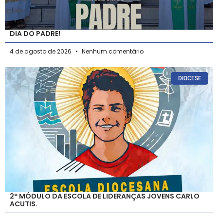
DIA DO PADRE!
4 de agosto de 2026
Nenhum comentário
DIOCESE
2º MÓDULO DA ESCOLA DE LIDERANÇAS JOVENS CARLO
ACUTIS.