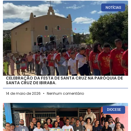
NOTÍCIAS
CELEBRAÇÃO DA FESTA DE SANTA CRUZ NA PARÓQUIA DE
SANTA CRUZ DE IBIRABA.
14 de maio de 2026
Nenhum comentário
DIOCESE