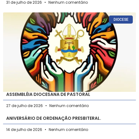
31 de julho de 2026
Nenhum comentário
DIOCESE
ASSEMBLÉIA DIOCESANA DE PASTORAL
27 de julho de 2026
Nenhum comentário
ANIVERSÁRIO DE ORDENAÇÃO PRESBITERAL.
14 de julho de 2026
Nenhum comentário