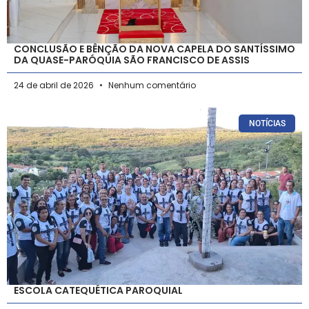
CONCLUSÃO E BÊNÇÃO DA NOVA CAPELA DO SANTÍSSIMO
DA QUASE-PARÓQUIA SÃO FRANCISCO DE ASSIS
24 de abril de 2026
Nenhum comentário
NOTÍCIAS
ESCOLA CATEQUÉTICA PAROQUIAL