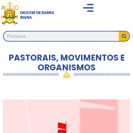
PASTORAIS, MOVIMENTOS E
ORGANISMOS