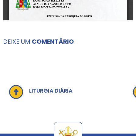
DEIXE UM
COMENTÁRIO
LITURGIA DIÁRIA