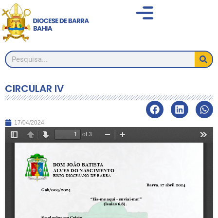
CIRCULAR IV
17/04/2024