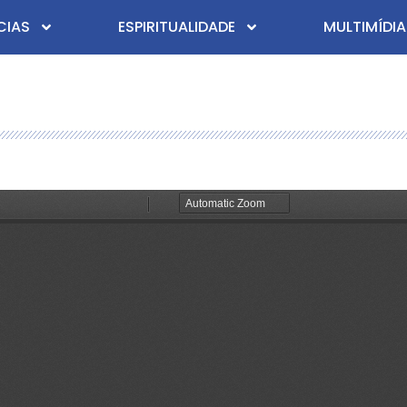
CIAS
ESPIRITUALIDADE
MULTIMÍDIA