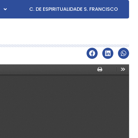
C. DE ESPIRITUALIDADE S. FRANCISCO