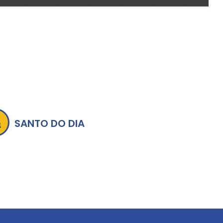
SANTO DO DIA