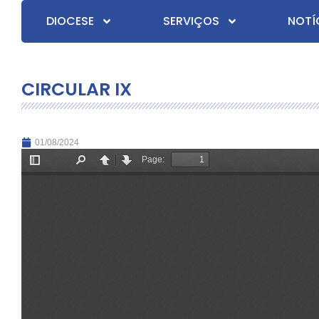
DIOCESE
SERVIÇOS
NOTÍ
CIRCULAR IX
01/08/2024