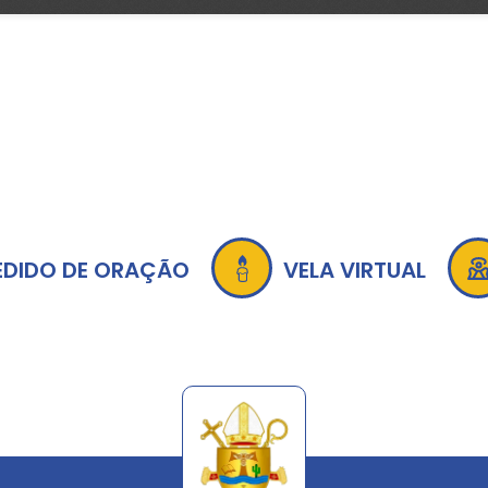
EDIDO DE ORAÇÃO
VELA VIRTUAL