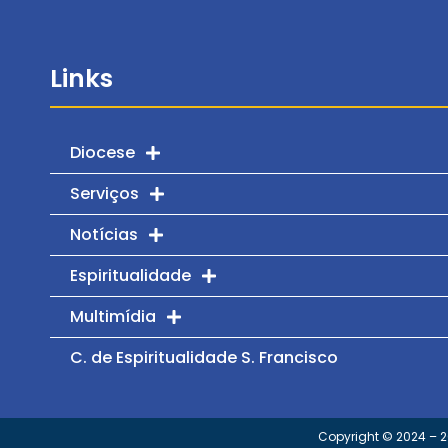
Links
Diocese
Serviços
Notícias
Espiritualidade
Multimídia
C. de Espiritualidade S. Francisco
Copyright © 2024 – 