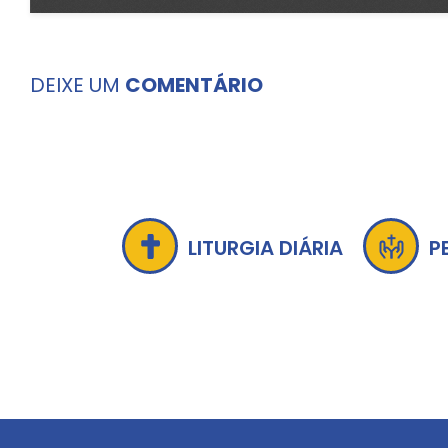
DEIXE UM
COMENTÁRIO
LITURGIA DIÁRIA
P