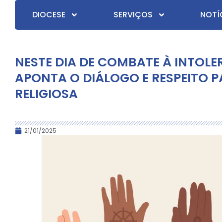
DIOCESE
SERVIÇOS
NOTÍ
NESTE DIA DE COMBATE À INTOL
APONTA O DIÁLOGO E RESPEITO 
RELIGIOSA
21/01/2025