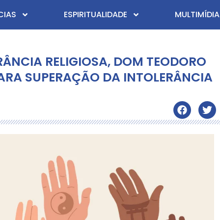
CIAS
ESPIRITUALIDADE
MULTIMÍDIA
ERÂNCIA RELIGIOSA, DOM TEODORO
PARA SUPERAÇÃO DA INTOLERÂNCIA