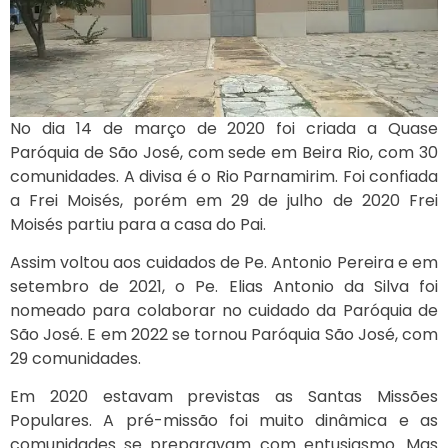
No dia 14 de março de 2020 foi criada a Quase
Paróquia de São José, com sede em Beira Rio, com 30
comunidades. A divisa é o Rio Parnamirim. Foi confiada
a Frei Moisés, porém em 29 de julho de 2020 Frei
Moisés partiu para a casa do Pai.
Assim voltou aos cuidados de Pe. Antonio Pereira e em
setembro de 2021, o Pe. Elias Antonio da Silva foi
nomeado para colaborar no cuidado da Paróquia de
São José. E em 2022 se tornou Paróquia São José, com
29 comunidades.
Em 2020 estavam previstas as Santas Missões
Populares. A pré-missão foi muito dinâmica e as
comunidades se preparavam com entusiasmo. Mas