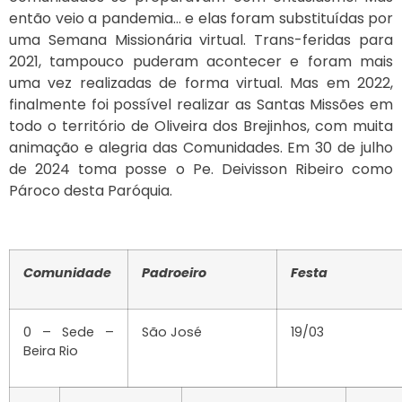
então veio a pandemia… e elas foram substituídas por
uma Semana Missionária virtual. Trans-feridas para
2021, tampouco puderam acontecer e foram mais
uma vez realizadas de forma virtual. Mas em 2022,
finalmente foi possível realizar as Santas Missões em
todo o território de Oliveira dos Brejinhos, com muita
animação e alegria das Comunidades. Em 30 de julho
de 2024 toma posse o Pe. Deivisson Ribeiro como
Pároco desta Paróquia.
Comunidade
Padroeiro
Festa
0 – Sede –
São José
19/03
Beira Rio