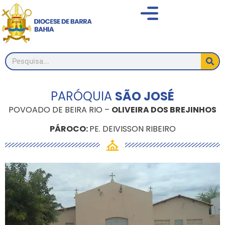
PARÓQUIA
SÃO JOSÉ
POVOADO DE BEIRA RIO –
OLIVEIRA DOS BREJINHOS
PÁROCO:
PE. DEIVISSON RIBEIRO