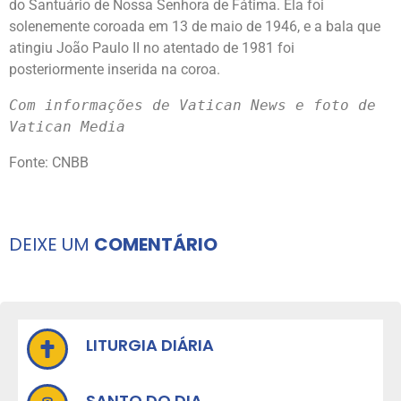
do Santuário de Nossa Senhora de Fátima. Ela foi
solenemente coroada em 13 de maio de 1946, e a bala que
atingiu João Paulo II no atentado de 1981 foi
posteriormente inserida na coroa.
Com informações de Vatican News e foto de 
Vatican Media
Fonte: CNBB
DEIXE UM
COMENTÁRIO
LITURGIA DIÁRIA
SANTO DO DIA