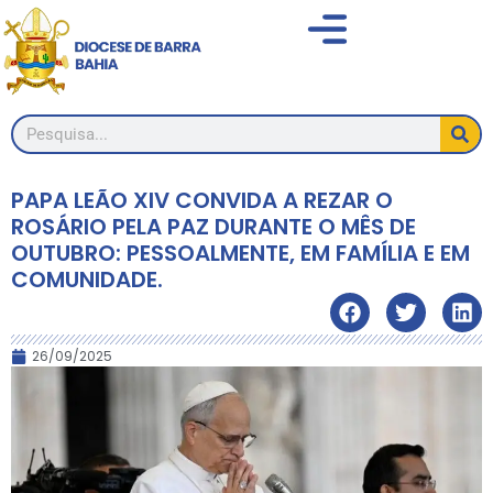
PAPA LEÃO XIV CONVIDA A REZAR O
ROSÁRIO PELA PAZ DURANTE O MÊS DE
OUTUBRO: PESSOALMENTE, EM FAMÍLIA E EM
COMUNIDADE.
26/09/2025