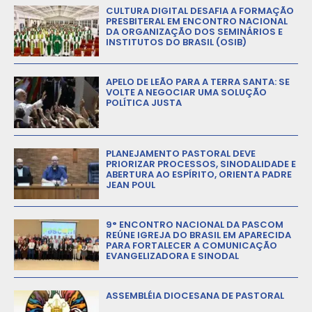
CULTURA DIGITAL DESAFIA A FORMAÇÃO
PRESBITERAL EM ENCONTRO NACIONAL
DA ORGANIZAÇÃO DOS SEMINÁRIOS E
INSTITUTOS DO BRASIL (OSIB)
APELO DE LEÃO PARA A TERRA SANTA: SE
VOLTE A NEGOCIAR UMA SOLUÇÃO
POLÍTICA JUSTA
PLANEJAMENTO PASTORAL DEVE
PRIORIZAR PROCESSOS, SINODALIDADE E
ABERTURA AO ESPÍRITO, ORIENTA PADRE
JEAN POUL
9° ENCONTRO NACIONAL DA PASCOM
REÚNE IGREJA DO BRASIL EM APARECIDA
PARA FORTALECER A COMUNICAÇÃO
EVANGELIZADORA E SINODAL
ASSEMBLÉIA DIOCESANA DE PASTORAL