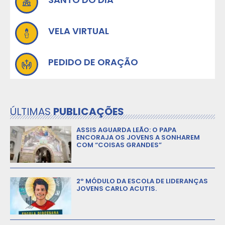
VELA VIRTUAL
PEDIDO DE ORAÇÃO
ÚLTIMAS
PUBLICAÇÕES
ASSIS AGUARDA LEÃO: O PAPA
ENCORAJA OS JOVENS A SONHAREM
COM “COISAS GRANDES”
2º MÓDULO DA ESCOLA DE LIDERANÇAS
JOVENS CARLO ACUTIS.