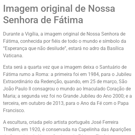
Imagem original de Nossa
Senhora de Fátima
Durante a Vigília, a imagem original de Nossa Senhora de
Fátima, conhecida por fiéis de todo o mundo e símbolo da
“Esperança que não desilude”, estará no adro da Basílica
Vaticana.
Esta será a quarta vez que a imagem deixa o Santuário de
Fátima rumo a Roma: a primeira foi em 1984, para o Jubileu
Extraordinário da Redenção, quando, em 25 de março, São
João Paulo II consagrou o mundo ao Imaculado Coração de
Maria; a segunda vez foi no Grande Jubileu do Ano 2000; e a
terceira, em outubro de 2013, para o Ano da Fé com o Papa
Francisco.
A escultura, criada pelo artista português José Ferreira
Thedim, em 1920, é conservada na Capelinha das Aparições