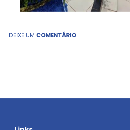
DEIXE UM
COMENTÁRIO
Links