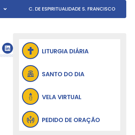
C. DE ESPIRITUALIDADE S. FRANCISCO
LITURGIA DIÁRIA
SANTO DO DIA
VELA VIRTUAL
PEDIDO DE ORAÇÃO