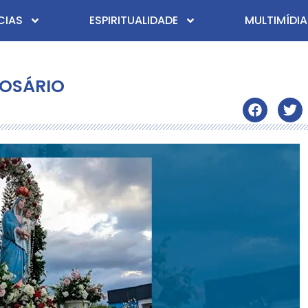
CIAS
ESPIRITUALIDADE
MULTIMÍDIA
ROSÁRIO