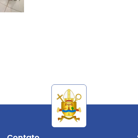
Contato