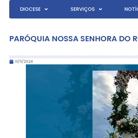
DIOCESE
SERVIÇOS
NOTÍ
PARÓQUIA NOSSA SENHORA DO 
11/11/2024