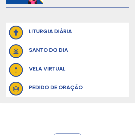
LITURGIA DIÁRIA
SANTO DO DIA
VELA VIRTUAL
PEDIDO DE ORAÇÃO