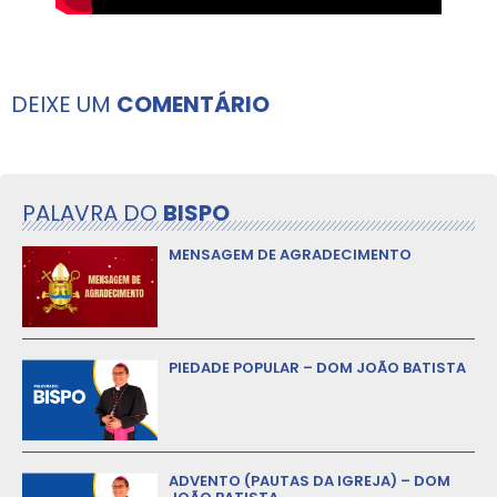
DEIXE UM
COMENTÁRIO
PALAVRA DO
BISPO
MENSAGEM DE AGRADECIMENTO
PIEDADE POPULAR – DOM JOÃO BATISTA
ADVENTO (PAUTAS DA IGREJA) – DOM