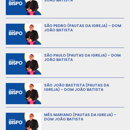
JOÃO BATISTA
SÃO PEDRO (PAUTAS DA IGREJA) – DOM
JOÃO BATISTA
SÃO PAULO (PAUTAS DA IGREJA) – DOM
JOÃO BATISTA
SÃO JOÃO BASTISTA (PAUTAS DA
IGREJA) – DOM JOÃO BATISTA
MÊS MARIANO (PAUTAS DA IGREJA) –
DOM JOÃO BATISTA