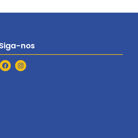
Siga-nos