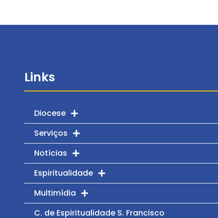
Links
Diocese
Serviços
Notícias
Espiritualidade
Multimídia
C. de Espiritualidade S. Francisco