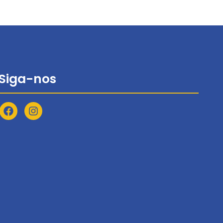
Siga-nos