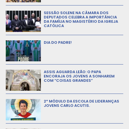
SESSÃO SOLENE NA CÂMARA DOS
DEPUTADOS CELEBRA A IMPORTÂNCIA
DA FAMÍLIA NO MAGISTÉRIO DA IGREJA
CATÓLICA
DIA DO PADRE!
ASSIS AGUARDA LEÃO: O PAPA
ENCORAJA OS JOVENS A SONHAREM
COM “COISAS GRANDES”
2º MÓDULO DA ESCOLA DE LIDERANÇAS
JOVENS CARLO ACUTIS.