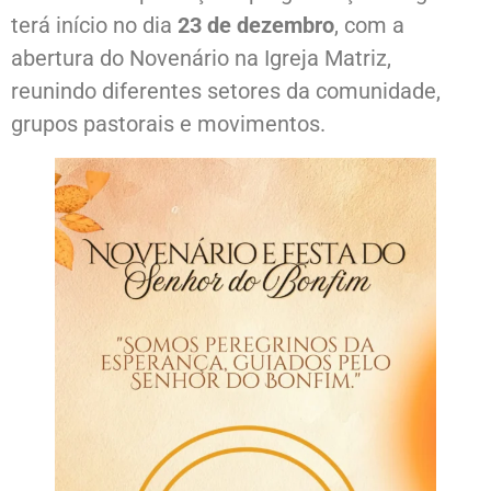
terá início no dia
23 de dezembro
, com a
abertura do Novenário na Igreja Matriz,
reunindo diferentes setores da comunidade,
grupos pastorais e movimentos.