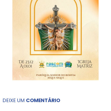
DEIXE UM
COMENTÁRIO