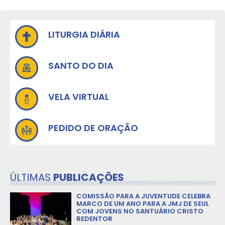
LITURGIA DIÁRIA
SANTO DO DIA
VELA VIRTUAL
PEDIDO DE ORAÇÃO
ÚLTIMAS
PUBLICAÇÕES
COMISSÃO PARA A JUVENTUDE CELEBRA
MARCO DE UM ANO PARA A JMJ DE SEUL
COM JOVENS NO SANTUÁRIO CRISTO
REDENTOR