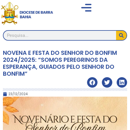
NOVENA E FESTA DO SENHOR DO BONFIM
2024/2025: “SOMOS PEREGRINOS DA
ESPERANÇA, GUIADOS PELO SENHOR DO
BONFIM”
23/12/2024