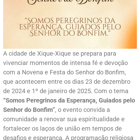
A cidade de Xique-Xique se prepara para
vivenciar momentos de intensa fé e devoção
com a Novena e Festa do Senhor do Bonfim,
que acontecem entre os dias 23 de dezembro
de 2024 e 1º de janeiro de 2025. Com o tema
“Somos Peregrinos da Esperança, Guiados pelo
Senhor do Bonfim”
, o evento convida a
comunidade a renovar sua espiritualidade e
fortalecer os laços de união em tempos de
desafios e esperança. A programação religiosa