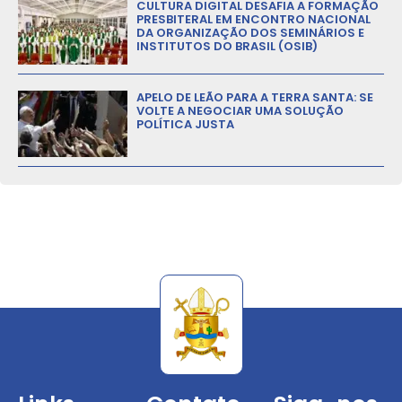
CULTURA DIGITAL DESAFIA A FORMAÇÃO
PRESBITERAL EM ENCONTRO NACIONAL
DA ORGANIZAÇÃO DOS SEMINÁRIOS E
INSTITUTOS DO BRASIL (OSIB)
APELO DE LEÃO PARA A TERRA SANTA: SE
VOLTE A NEGOCIAR UMA SOLUÇÃO
POLÍTICA JUSTA