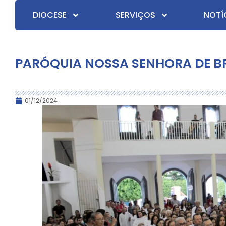
DIOCESE
SERVIÇOS
NOTÍ
PARÓQUIA NOSSA SENHORA DE BR
01/12/2024