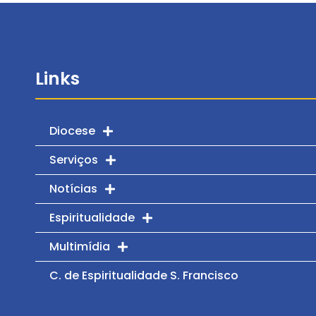
Links
Diocese
Serviços
Notícias
Espiritualidade
Multimídia
C. de Espiritualidade S. Francisco