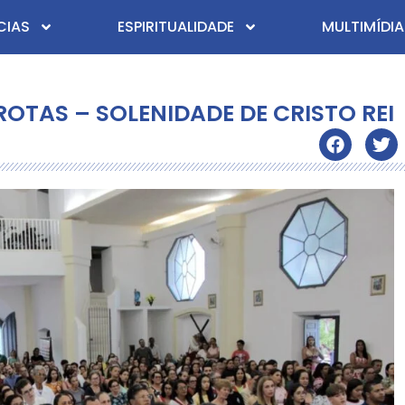
CIAS
ESPIRITUALIDADE
MULTIMÍDIA
OTAS – SOLENIDADE DE CRISTO REI