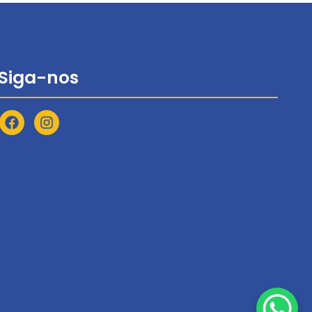
Siga-nos